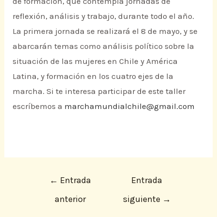
de formación, que contempla jornadas de
reflexión, análisis y trabajo, durante todo el año.
La primera jornada se realizará el 8 de mayo, y se
abarcarán temas como análisis político sobre la
situación de las mujeres en Chile y América
Latina, y formación en los cuatro ejes de la
marcha. Si te interesa participar de este taller
escríbemos a
marchamundialchile@gmail.com
←
Entrada
Entrada
anterior
siguiente
→