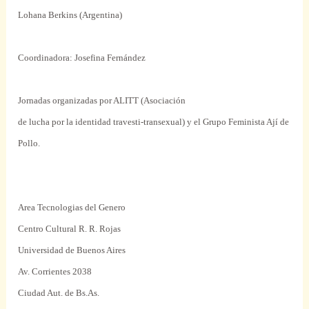
Lohana Berkins (Argentina)
Coordinadora: Josefina Fernández
Jornadas organizadas por ALITT (Asociación
de lucha por la identidad travesti-transexual) y el Grupo Feminista Ají de
Pollo.
Area Tecnologias del Genero
Centro Cultural R. R. Rojas
Universidad de Buenos Aires
Av. Corrientes 2038
Ciudad Aut. de Bs.As.