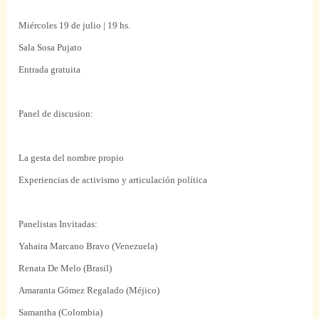
Miércoles 19 de julio | 19 hs.
Sala Sosa Pujato
Entrada gratuita
Panel de discusion:
La gesta del nombre propio
Experiencias de activismo y articulación política
Panelistas Invitadas:
Yahaira Marcano Bravo (Venezuela)
Renata De Melo (Brasil)
Amaranta Gómez Regalado (Méjico)
Samantha (Colombia)