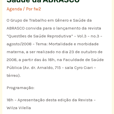
Agenda
/ Por
fw2
O Grupo de Trabalho em Gênero e Saúde da
ABRASCO convida para o lançamento da revista
“Questões de Saúde Reprodutiva” – Vol.3 – no.3 –
agosto/2008 – Tema: Mortalidade e morbidade
materna, a ser realizado no dia 23 de outubro de
2008, a partir das às 18h, na Faculdade de Saúde
Pública (Av. dr. Arnaldo, 715 – sala Cyro Ciari –
térreo).
Programação:
18h – Apresentação desta edição da Revista –
Wilza Vilella