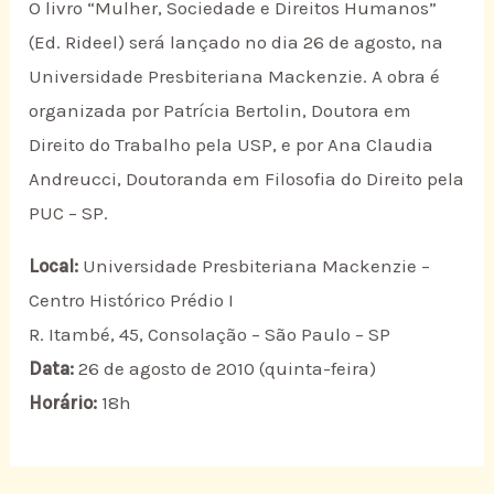
O livro “Mulher, Sociedade e Direitos Humanos”
(Ed. Rideel) será lançado no dia 26 de agosto, na
Universidade Presbiteriana Mackenzie. A obra é
organizada por Patrícia Bertolin, Doutora em
Direito do Trabalho pela USP, e por Ana Claudia
Andreucci, Doutoranda em Filosofia do Direito pela
PUC – SP.
Local:
Universidade Presbiteriana Mackenzie –
Centro Histórico Prédio I
R. Itambé, 45, Consolação – São Paulo – SP
Data:
26 de agosto de 2010 (quinta-feira)
Horário:
18h