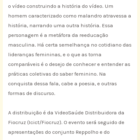
o vídeo construindo a história do vídeo. Um
homem caracterizado como malandro atravessa a
história, narrando uma outra história. Essa
personagem é a metáfora da reeducação
masculina. Há certa semelhança no cotidiano das
lideranças femininas, e o que as torna
comparáveis é o desejo de conhecer e entender as
práticas coletivas do saber feminino. Na
conquista dessa fala, cabe a poesia, e outras
formas de discurso.
A distribuição é da VideoSaúde Distribuidora da
Fiocruz (Icict/Fiocruz). O evento será seguido de
apresentações do conjunto Reppolho e do