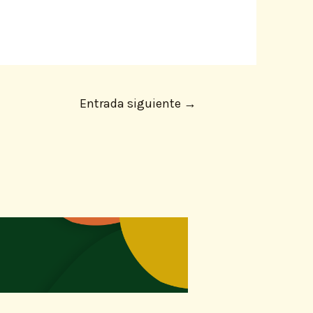
Entrada siguiente
→