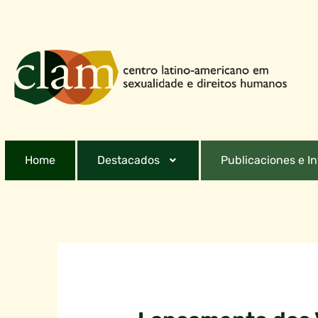
Home
Destacados
Publicaciones e I