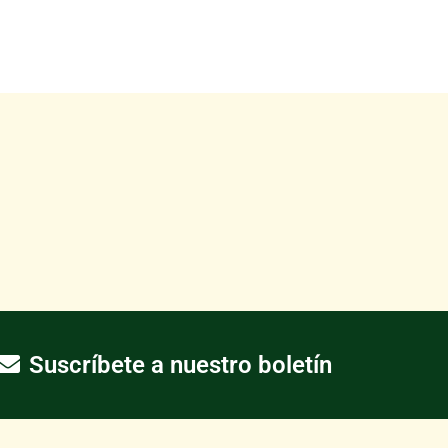
Suscríbete a nuestro boletín