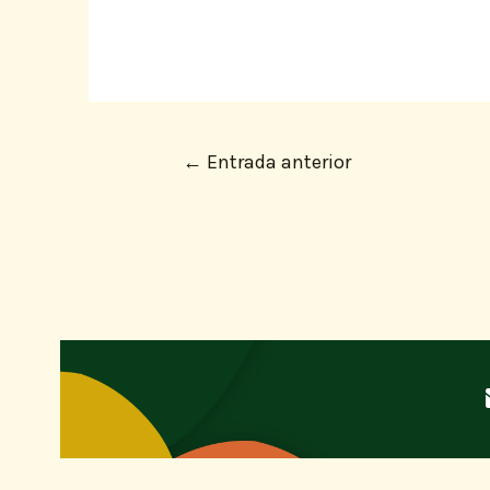
←
Entrada anterior