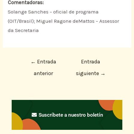
Comentadoras:
Solange Sanches – oficial de programa
(OIT/Brasil); Miguel Ragone deMattos – Assessor
da Secretaria
←
Entrada
Entrada
anterior
siguiente
→
Suscríbete a nuestro boletín