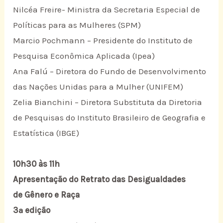
Nilcéa Freire- Ministra da Secretaria Especial de
Políticas para as Mulheres (SPM)
Marcio Pochmann – Presidente do Instituto de
Pesquisa Econômica Aplicada (Ipea)
Ana Falú – Diretora do Fundo de Desenvolvimento
das Nações Unidas para a Mulher (UNIFEM)
Zelia Bianchini – Diretora Substituta da Diretoria
de Pesquisas do Instituto Brasileiro de Geografia e
Estatística (IBGE)
10h30 às 11h
Apresentação do Retrato das Desigualdades
de Gênero e Raça
3ª edição