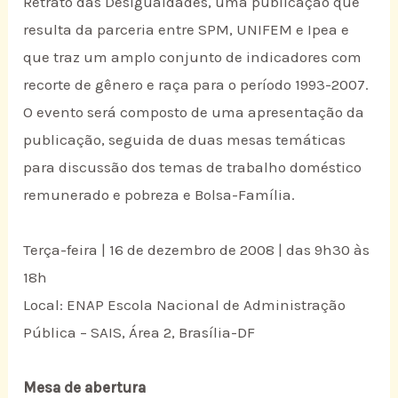
Retrato das Desigualdades, uma publicação que
resulta da parceria entre SPM, UNIFEM e Ipea e
que traz um amplo conjunto de indicadores com
recorte de gênero e raça para o período 1993-2007.
O evento será composto de uma apresentação da
publicação, seguida de duas mesas temáticas
para discussão dos temas de trabalho doméstico
remunerado e pobreza e Bolsa-Família.
Terça-feira | 16 de dezembro de 2008 | das 9h30 às
18h
Local: ENAP Escola Nacional de Administração
Pública – SAIS, Área 2, Brasília-DF
Mesa de abertura