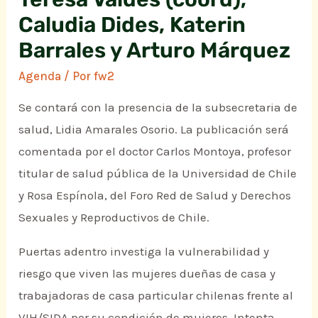
Caludia Dides, Katerin
Barrales y Arturo Márquez
Agenda
/ Por
fw2
Se contará con la presencia de la subsecretaria de
salud, Lidia Amarales Osorio. La publicación será
comentada por el doctor Carlos Montoya, profesor
titular de salud pública de la Universidad de Chile
y Rosa Espínola, del Foro Red de Salud y Derechos
Sexuales y Reproductivos de Chile.
Puertas adentro investiga la vulnerabilidad y
riesgo que viven las mujeres dueñas de casa y
trabajadoras de casa particular chilenas frente al
VIH/SIDA por su condición de mujeres. Intenta