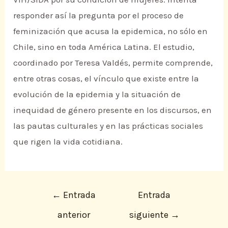
responder así la pregunta por el proceso de
feminización que acusa la epidemica, no sólo en
Chile, sino en toda América Latina. El estudio,
coordinado por Teresa Valdés, permite comprende,
entre otras cosas, el vínculo que existe entre la
evolución de la epidemia y la situación de
inequidad de género presente en los discursos, en
las pautas culturales y en las prácticas sociales
que rigen la vida cotidiana.
←
Entrada
Entrada
anterior
siguiente
→