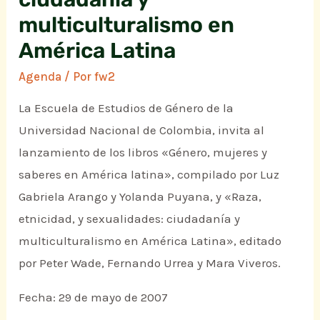
multiculturalismo en
América Latina
Agenda
/ Por
fw2
La Escuela de Estudios de Género de la
Universidad Nacional de Colombia, invita al
lanzamiento de los libros «Género, mujeres y
saberes en América latina», compilado por Luz
Gabriela Arango y Yolanda Puyana, y «Raza,
etnicidad, y sexualidades: ciudadanía y
multiculturalismo en América Latina», editado
por Peter Wade, Fernando Urrea y Mara Viveros.
Fecha: 29 de mayo de 2007