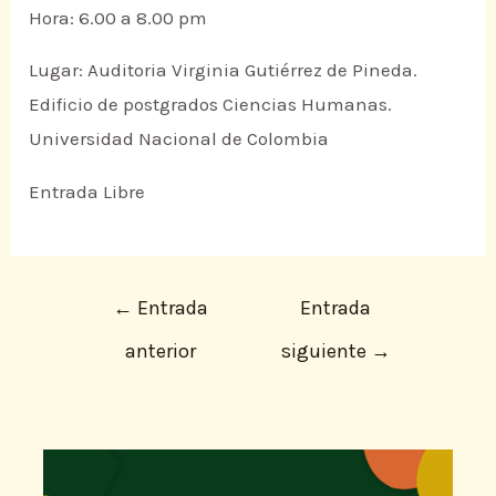
Hora: 6.00 a 8.00 pm
Lugar: Auditoria Virginia Gutiérrez de Pineda.
Edificio de postgrados Ciencias Humanas.
Universidad Nacional de Colombia
Entrada Libre
←
Entrada
Entrada
anterior
siguiente
→