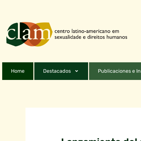
Home
Destacados
Publicaciones e I