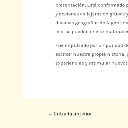
presentación. Está conformado po
y acciones callejeras de grupos 
diversas geografías de Argentin
ello, se pueden enviar materia
Fue impulsado por un puñado de 
escribir nuestra propia historia,
experiencias y estimular nuevos 
←
Entrada anterior