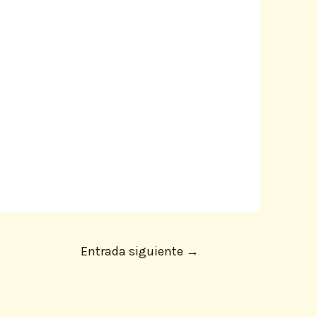
Entrada siguiente
→