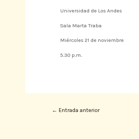
Universidad de Los Andes
Sala Marta Traba
Miércoles 21 de noviembre
5.30 p.m.
←
Entrada anterior