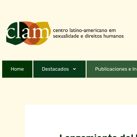
Home
Destacados
Publicaciones e I