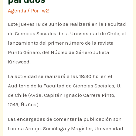
Agenda
/ Por
fw2
Este jueves 16 de Junio se realizará en la Facultad
de Ciencias Sociales de la Universidad de Chile, el
lanzamiento del primer número de la revista
Punto Género, del Núcleo de Género Julieta
Kirkwood.
La actividad se realizará a las 18:30 hs, en el
Auditorio de la Facultad de Ciencias Sociales, U.
de Chile (Avda. Capitán Ignacio Carrera Pinto,
1045, Ñuñoa).
Las encargadas de comentar la publicación son
Lorena Armijo. Socióloga y Magíster, Universidad