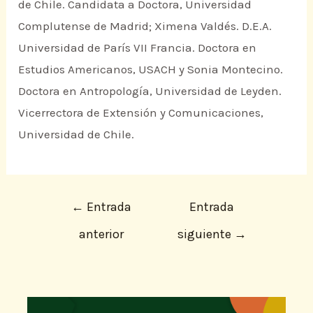
de Chile. Candidata a Doctora, Universidad
Complutense de Madrid; Ximena Valdés. D.E.A.
Universidad de París VII Francia. Doctora en
Estudios Americanos, USACH y Sonia Montecino.
Doctora en Antropología, Universidad de Leyden.
Vicerrectora de Extensión y Comunicaciones,
Universidad de Chile.
←
Entrada
Entrada
anterior
siguiente
→