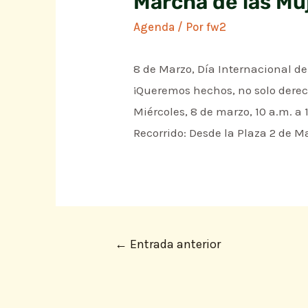
Marcha de las Mu
Agenda
/ Por
fw2
8 de Marzo, Día Internacional de
¡Queremos hechos, no solo derec
Miércoles, 8 de marzo, 10 a.m. a 
Recorrido: Desde la Plaza 2 de M
←
Entrada anterior