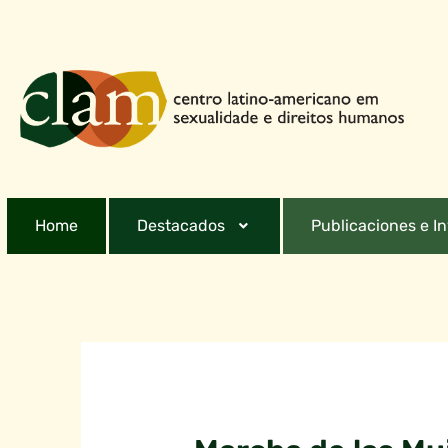
Home
Destacados
Publicaciones e I