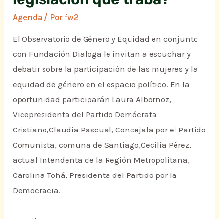
Agenda
/ Por
fw2
El Observatorio de Género y Equidad en conjunto
con Fundación Dialoga le invitan a escuchar y
debatir sobre la participación de las mujeres y la
equidad de género en el espacio político. En la
oportunidad participarán Laura Albornoz,
Vicepresidenta del Partido Demócrata
Cristiano,Claudia Pascual, Concejala por el Partido
Comunista, comuna de Santiago,Cecilia Pérez,
actual Intendenta de la Región Metropolitana,
Carolina Tohá, Presidenta del Partido por la
Democracia.