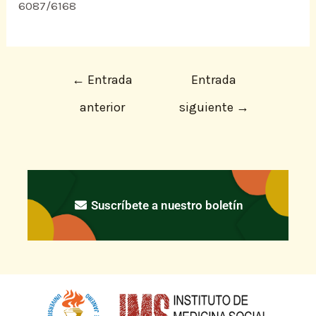
6087/6168
←
Entrada
Entrada
anterior
siguiente
→
Suscríbete a nuestro boletín