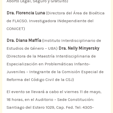
Aborto Legal, Seguro y Gratuito)
Dra. Florencia Luna
(Directora del Área de Bioética
de FLACSO. Investigadora INdependiente del
CONICET)
Dra. Diana Maffía
(Instituto Interdisciplinario de
Estudios de Género – UBA)
Dra. Nelly Minyersky
(Directora de la Maestría Interdisciplinaria de
Especialización en Problemáticas Infanto-
Juveniles – Integrante de la Comisión Especial de
Reforma del Código Civil de la CSJ)
El evento se llevará a cabo el viernes 11 de mayo,
18 horas, en el Auditorio – Sede Constitución:
Santiago del Estero 1029, Cap. Fed. Tel: 4305-