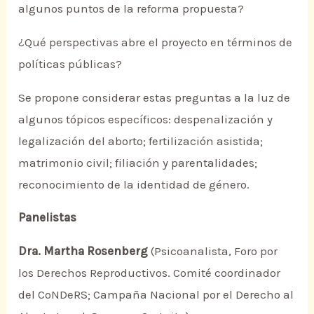
algunos puntos de la reforma propuesta?
¿Qué perspectivas abre el proyecto en términos de
políticas públicas?
Se propone considerar estas preguntas a la luz de
algunos tópicos específicos: despenalización y
legalización del aborto; fertilización asistida;
matrimonio civil; filiación y parentalidades;
reconocimiento de la identidad de género.
Panelistas
Dra. Martha Rosenberg
(Psicoanalista, Foro por
los Derechos Reproductivos. Comité coordinador
del CoNDeRS; Campaña Nacional por el Derecho al