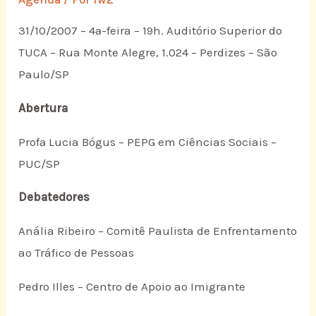
31/10/2007 – 4ª-feira – 19h. Auditório Superior do
TUCA – Rua Monte Alegre, 1.024 – Perdizes – São
Paulo/SP
Abertura
Profª Lucia Bógus – PEPG em Ciências Sociais –
PUC/SP
Debatedores
Anália Ribeiro – Comitê Paulista de Enfrentamento
ao Tráfico de Pessoas
Pedro Illes – Centro de Apoio ao Imigrante