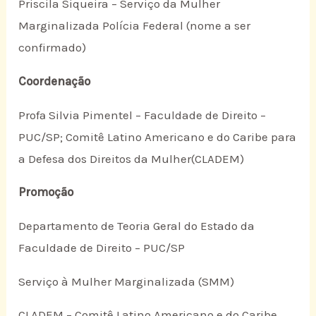
Priscila Siqueira – Serviço da Mulher
Marginalizada Polícia Federal (nome a ser
confirmado)
Coordenação
Profª Silvia Pimentel – Faculdade de Direito –
PUC/SP; Comitê Latino Americano e do Caribe para
a Defesa dos Direitos da Mulher(CLADEM)
Promoção
Departamento de Teoria Geral do Estado da
Faculdade de Direito – PUC/SP
Serviço à Mulher Marginalizada (SMM)
CLADEM – Comitê Latino Americano e do Caribe