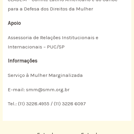
para a Defesa dos Direitos da Mulher
Apoio
Assessoria de Relações Institucionais e
Internacionais – PUC/SP
Informações
Serviço à Mulher Marginalizada
E-mail: smm@smm.org.br
Tel.: (11) 3228.4955 / (11) 3228 6097