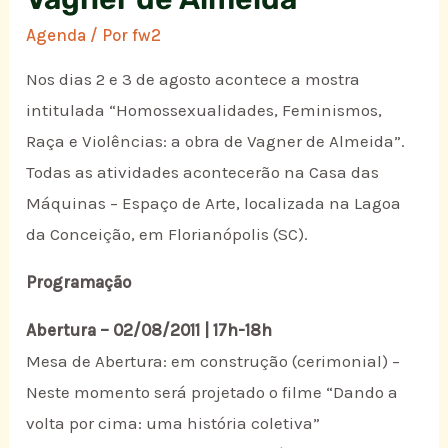
Agenda
/ Por
fw2
Nos dias 2 e 3 de agosto acontece a mostra
intitulada “Homossexualidades, Feminismos,
Raça e Violências: a obra de Vagner de Almeida”.
Todas as atividades acontecerão na Casa das
Máquinas – Espaço de Arte, localizada na Lagoa
da Conceição, em Florianópolis (SC).
Programação
Abertura – 02/08/2011 | 17h-18h
Mesa de Abertura: em construção (cerimonial) –
Neste momento será projetado o filme “Dando a
volta por cima: uma história coletiva”