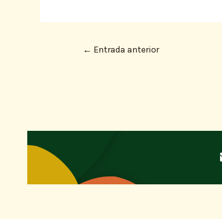
←
Entrada anterior