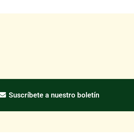
Suscríbete a nuestro boletín