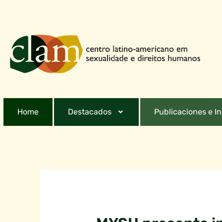
Home
Destacados
Publicaciones e I