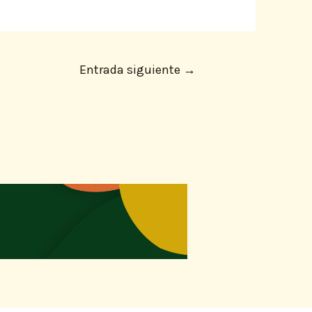
Entrada siguiente
→