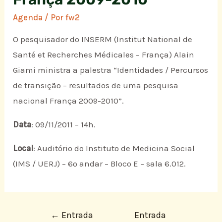
Agenda
/ Por
fw2
O pesquisador do INSERM (Institut National de
Santé et Recherches Médicales – França) Alain
Giami ministra a palestra “Identidades / Percursos
de transição – resultados de uma pesquisa
nacional França 2009-2010”.
Data
: 09/11/2011 – 14h.
Local
: Auditório do Instituto de Medicina Social
(IMS / UERJ) – 6º andar – Bloco E – sala 6.012.
←
Entrada
Entrada