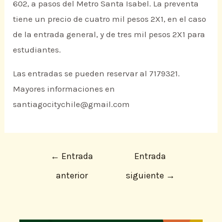
602, a pasos del Metro Santa Isabel. La preventa
tiene un precio de cuatro mil pesos 2X1, en el caso
de la entrada general, y de tres mil pesos 2X1 para
estudiantes.
Las entradas se pueden reservar al 7179321.
Mayores informaciones en
santiagocitychile@gmail.com
←
Entrada
Entrada
anterior
siguiente
→