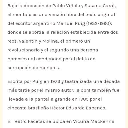
Bajo la dirección de Pablo Viñolo y Susana Garat,
el montaje es una versión libre del texto original
del escritor argentino Manuel Puig (1932-1990),
donde se aborda la relación establecida entre dos
reos, Valentín y Molina, el primero un
revolucionario y el segundo una persona
homosexual condenada por el delito de
corrupción de menores.
Escrita por Puig en 1973 y teatralizada una década
más tarde por el mismo autor, la obra también fue
llevada a la pantalla grande en 1985 por el
cineasta brasileño Héctor Eduardo Babenco.
El Teatro Facetas se ubica en Vicuña Mackenna