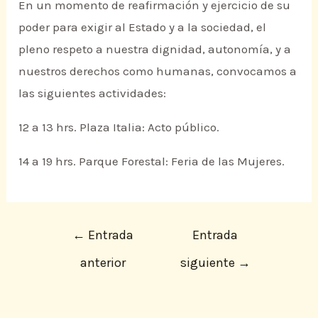
En un momento de reafirmación y ejercicio de su
poder para exigir al Estado y a la sociedad, el
pleno respeto a nuestra dignidad, autonomía, y a
nuestros derechos como humanas, convocamos a
las siguientes actividades:
12 a 13 hrs. Plaza Italia: Acto público.
14 a 19 hrs. Parque Forestal: Feria de las Mujeres.
←
Entrada
Entrada
anterior
siguiente
→