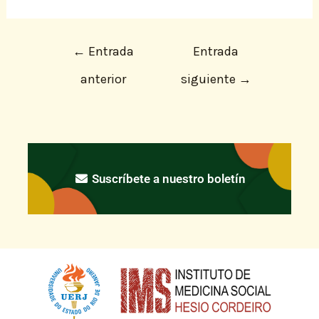
←
Entrada
Entrada
anterior
siguiente
→
Suscríbete a nuestro boletín