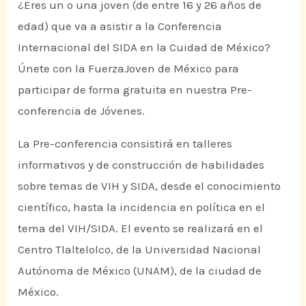
¿Eres un o una joven (de entre 16 y 26 años de
edad) que va a asistir a la Conferencia
Internacional del SIDA en la Cuidad de México?
Únete con la FuerzaJoven de México para
participar de forma gratuita en nuestra Pre-
conferencia de Jóvenes.
La Pre-conferencia consistirá en talleres
informativos y de construcción de habilidades
sobre temas de VIH y SIDA, desde el conocimiento
científico, hasta la incidencia en política en el
tema del VIH/SIDA. El evento se realizará en el
Centro Tlaltelolco, de la Universidad Nacional
Autónoma de México (UNAM), de la ciudad de
México.