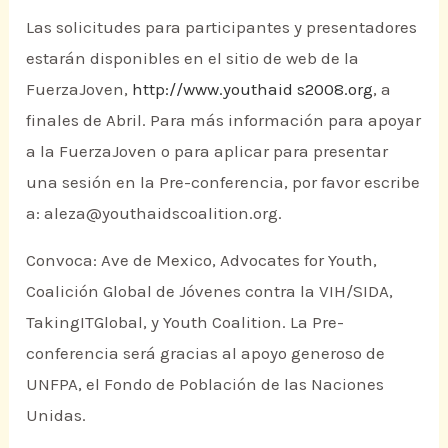
Las solicitudes para participantes y presentadores
estarán disponibles en el sitio de web de la
FuerzaJoven,
http://www.youthaid s2008.org
, a
finales de Abril. Para más información para apoyar
a la FuerzaJoven o para aplicar para presentar
una sesión en la Pre-conferencia, por favor escribe
a: aleza@youthaidscoalition.org.
Convoca: Ave de Mexico, Advocates for Youth,
Coalición Global de Jóvenes contra la VIH/SIDA,
TakingITGlobal, y Youth Coalition. La Pre-
conferencia será gracias al apoyo generoso de
UNFPA, el Fondo de Población de las Naciones
Unidas.