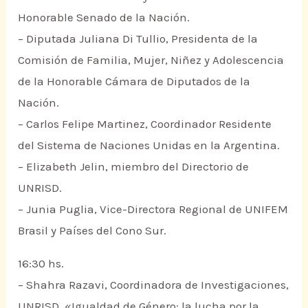
Honorable Senado de la Nación.
– Diputada Juliana Di Tullio, Presidenta de la
Comisión de Familia, Mujer, Niñez y Adolescencia
de la Honorable Cámara de Diputados de la
Nación.
– Carlos Felipe Martinez, Coordinador Residente
del Sistema de Naciones Unidas en la Argentina.
– Elizabeth Jelin, miembro del Directorio de
UNRISD.
– Junia Puglia, Vice-Directora Regional de UNIFEM
Brasil y Países del Cono Sur.
16:30 hs.
– Shahra Razavi, Coordinadora de Investigaciones,
UNRISD, «Igualdad de Género: la lucha por la