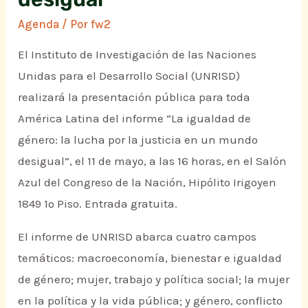
Agenda
/ Por
fw2
El Instituto de Investigación de las Naciones
Unidas para el Desarrollo Social (UNRISD)
realizará la presentación pública para toda
América Latina del informe “La igualdad de
género: la lucha por la justicia en un mundo
desigual”, el 11 de mayo, a las 16 horas, en el Salón
Azul del Congreso de la Nación, Hipólito Irigoyen
1849 1º Piso. Entrada gratuita.
El informe de UNRISD abarca cuatro campos
temáticos: macroeconomía, bienestar e igualdad
de género; mujer, trabajo y política social; la mujer
en la política y la vida pública; y género, conflicto