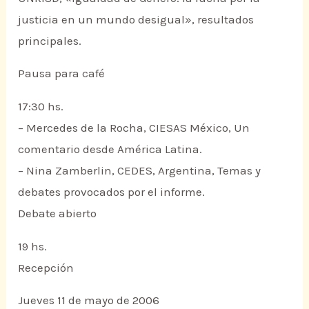
justicia en un mundo desigual», resultados
principales.
Pausa para café
17:30 hs.
– Mercedes de la Rocha, CIESAS México, Un
comentario desde América Latina.
– Nina Zamberlin, CEDES, Argentina, Temas y
debates provocados por el informe.
Debate abierto
19 hs.
Recepción
Jueves 11 de mayo de 2006