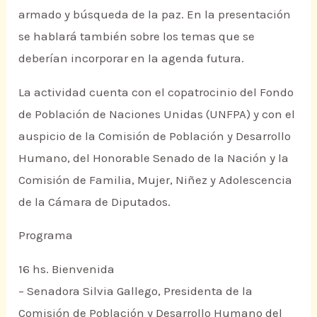
armado y búsqueda de la paz. En la presentación
se hablará también sobre los temas que se
deberían incorporar en la agenda futura.
La actividad cuenta con el copatrocinio del Fondo
de Población de Naciones Unidas (UNFPA) y con el
auspicio de la Comisión de Población y Desarrollo
Humano, del Honorable Senado de la Nación y la
Comisión de Familia, Mujer, Niñez y Adolescencia
de la Cámara de Diputados.
Programa
16 hs. Bienvenida
– Senadora Silvia Gallego, Presidenta de la
Comisión de Población y Desarrollo Humano del