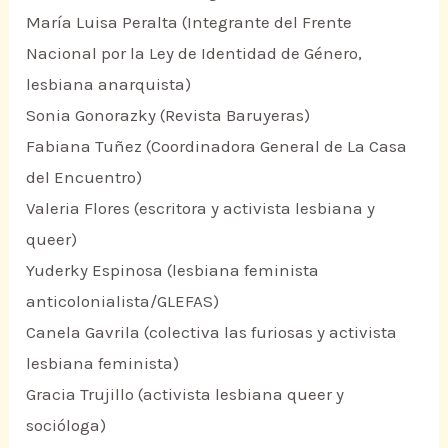
María Luisa Peralta (Integrante del Frente
Nacional por la Ley de Identidad de Género,
lesbiana anarquista)
Sonia Gonorazky (Revista Baruyeras)
Fabiana Tuñez (Coordinadora General de La Casa
del Encuentro)
Valeria Flores (escritora y activista lesbiana y
queer)
Yuderky Espinosa (lesbiana feminista
anticolonialista/GLEFAS)
Canela Gavrila (colectiva las furiosas y activista
lesbiana feminista)
Gracia Trujillo (activista lesbiana queer y
socióloga)