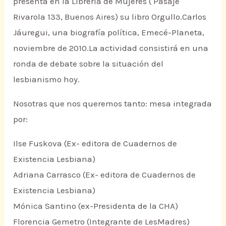
presenta en la Librería de Mujeres ( Pasaje
Rivarola 133, Buenos Aires) su libro Orgullo.Carlos
Jáuregui, una biografía política, Emecé-Planeta,
noviembre de 2010.La actividad consistirá en una
ronda de debate sobre la situación del
lesbianismo hoy.
Nosotras que nos queremos tanto: mesa integrada
por:
Ilse Fuskova (Ex- editora de Cuadernos de
Existencia Lesbiana)
Adriana Carrasco (Ex- editora de Cuadernos de
Existencia Lesbiana)
Mónica Santino (ex-Presidenta de la CHA)
Florencia Gemetro (Integrante de LesMadres)