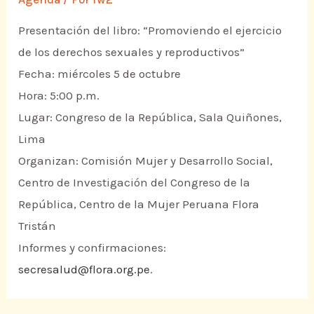
Presentación del libro: “Promoviendo el ejercicio
de los derechos sexuales y reproductivos”
Fecha: miércoles 5 de octubre
Hora: 5:00 p.m.
Lugar: Congreso de la República, Sala Quiñones,
Lima
Organizan: Comisión Mujer y Desarrollo Social,
Centro de Investigación del Congreso de la
República, Centro de la Mujer Peruana Flora
Tristán
Informes y confirmaciones:
secresalud@flora.org.pe
.