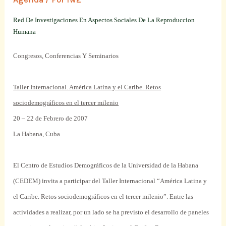
Red De Investigaciones En Aspectos Sociales De La Reproduccion
Humana
Congresos, Conferencias Y Seminarios
Taller Internacional. América Latina y el Caribe. Retos
sociodemográficos en el tercer milenio
20 – 22 de Febrero de 2007
La Habana, Cuba
El Centro de Estudios Demográficos de la Universidad de la Habana
(CEDEM) invita a participar del Taller Internacional “América Latina y
el Caribe. Retos sociodemográficos en el tercer milenio”. Entre las
actividades a realizar, por un lado se ha previsto el desarrollo de paneles