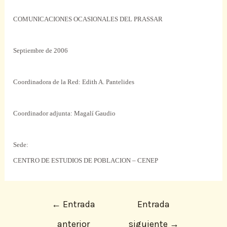
COMUNICACIONES OCASIONALES DEL PRASSAR
Septiembre de 2006
Coordinadora de la Red: Edith A. Pantelides
Coordinador adjunta: Magalí Gaudio
Sede:
CENTRO DE ESTUDIOS DE POBLACION – CENEP
←
Entrada
Entrada
anterior
siguiente
→