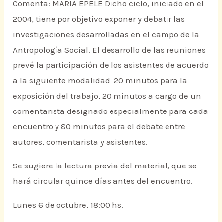
Comenta: MARIA EPELE Dicho ciclo, iniciado en el
2004, tiene por objetivo exponer y debatir las
investigaciones desarrolladas en el campo de la
Antropología Social. El desarrollo de las reuniones
prevé la participación de los asistentes de acuerdo
a la siguiente modalidad: 20 minutos para la
exposición del trabajo, 20 minutos a cargo de un
comentarista designado especialmente para cada
encuentro y 80 minutos para el debate entre
autores, comentarista y asistentes.
Se sugiere la lectura previa del material, que se
hará circular quince días antes del encuentro.
Lunes 6 de octubre, 18:00 hs.