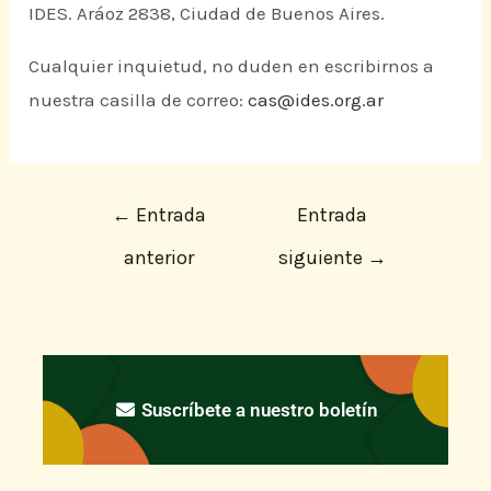
IDES. Aráoz 2838, Ciudad de Buenos Aires.
Cualquier inquietud, no duden en escribirnos a
nuestra casilla de correo:
cas@ides.org.ar
←
Entrada
Entrada
anterior
siguiente
→
Suscríbete a nuestro boletín