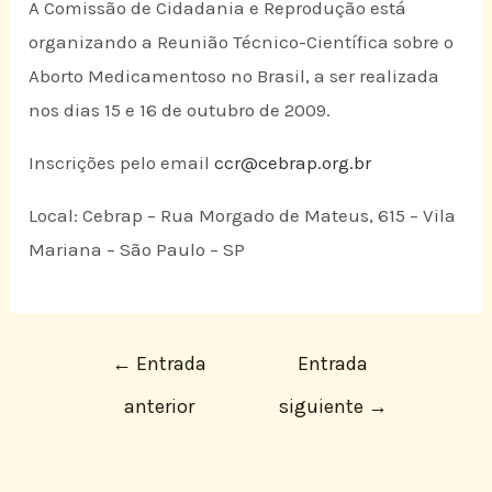
A Comissão de Cidadania e Reprodução está
organizando a Reunião Técnico-Científica sobre o
Aborto Medicamentoso no Brasil, a ser realizada
nos dias 15 e 16 de outubro de 2009.
Inscrições pelo email
ccr@cebrap.org.br
Local: Cebrap – Rua Morgado de Mateus, 615 – Vila
Mariana – São Paulo – SP
←
Entrada
Entrada
anterior
siguiente
→