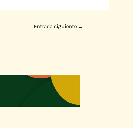
Entrada siguiente
→