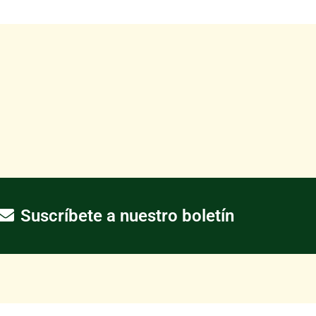
Suscríbete a nuestro boletín