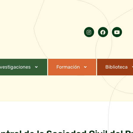
nvestigaciones
Formación
Biblioteca