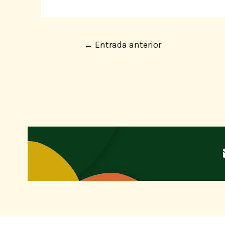
←
Entrada anterior