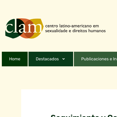
Home
Destacados
Publicaciones e I