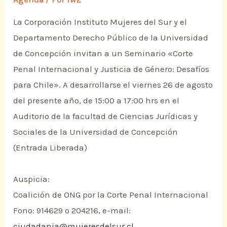
La Corporación Instituto Mujeres del Sur y el
Departamento Derecho Público de la Universidad
de Concepción invitan a un Seminario «Corte
Penal Internacional y Justicia de Género: Desafíos
para Chile». A desarrollarse el viernes 26 de agosto
del presente año, de 15:00 a 17:00 hrs en el
Auditorio de la facultad de Ciencias Jurídicas y
Sociales de la Universidad de Concepción
(Entrada Liberada)
Auspicia:
Coalición de ONG por la Corte Penal Internacional
Fono: 914629 o 204216, e-mail:
ciudadania@mujeresdelsur.cl