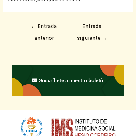
←
Entrada
Entrada
anterior
siguiente
→
Suscríbete a nuestro boletín