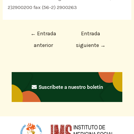
2)2900200 fax (56-2) 2900263
←
Entrada
Entrada
anterior
siguiente
→
Suscríbete a nuestro boletín