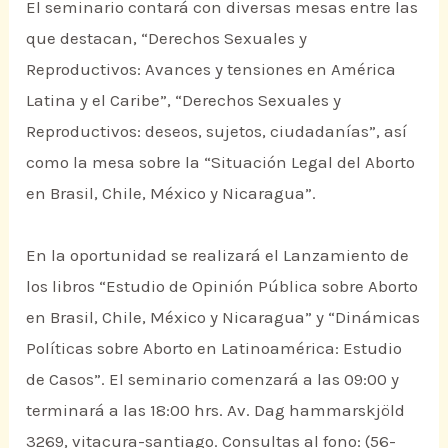
El seminario contará con diversas mesas entre las
que destacan, “Derechos Sexuales y
Reproductivos: Avances y tensiones en América
Latina y el Caribe”, “Derechos Sexuales y
Reproductivos: deseos, sujetos, ciudadanías”, así
como la mesa sobre la “Situación Legal del Aborto
en Brasil, Chile, México y Nicaragua”.
En la oportunidad se realizará el Lanzamiento de
los libros “Estudio de Opinión Pública sobre Aborto
en Brasil, Chile, México y Nicaragua” y “Dinámicas
Políticas sobre Aborto en Latinoamérica: Estudio
de Casos”. El seminario comenzará a las 09:00 y
terminará a las 18:00 hrs. Av. Dag hammarskjöld
3269, vitacura-santiago. Consultas al fono: (56-