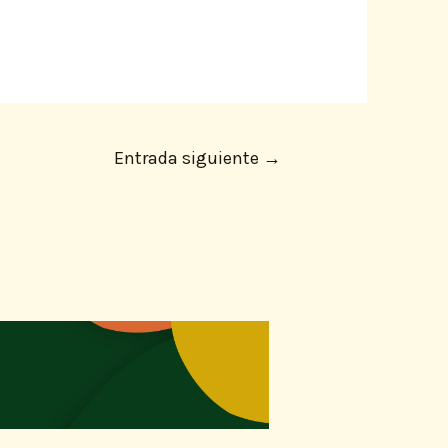
Entrada siguiente
→