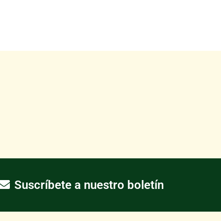
Suscríbete a nuestro boletín