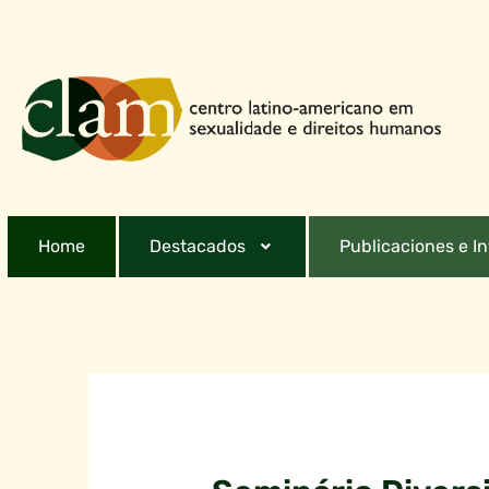
Home
Destacados
Publicaciones e I