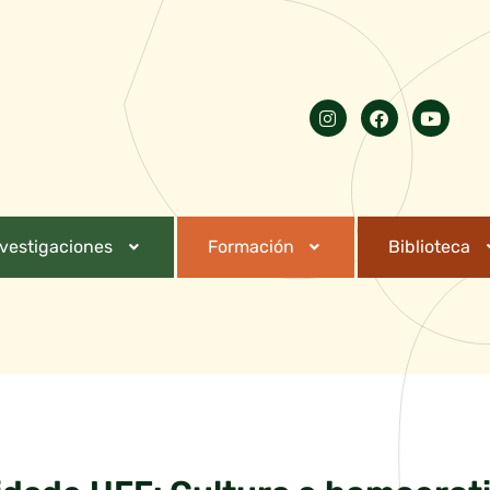
nvestigaciones
Formación
Biblioteca