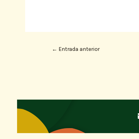
←
Entrada anterior