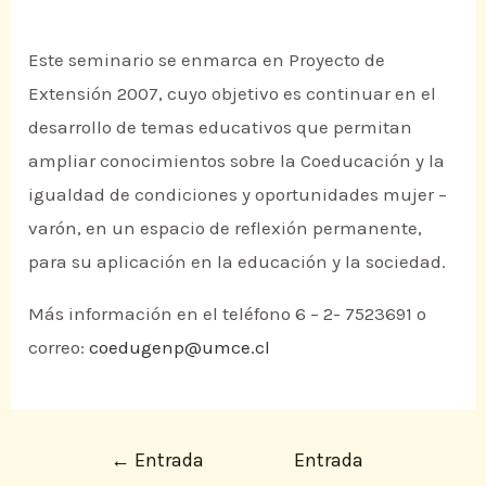
Este seminario se enmarca en Proyecto de
Extensión 2007, cuyo objetivo es continuar en el
desarrollo de temas educativos que permitan
ampliar conocimientos sobre la Coeducación y la
igualdad de condiciones y oportunidades mujer –
varón, en un espacio de reflexión permanente,
para su aplicación en la educación y la sociedad.
Más información en el teléfono 6 – 2- 7523691 o
correo:
coedugenp@umce.cl
←
Entrada
Entrada