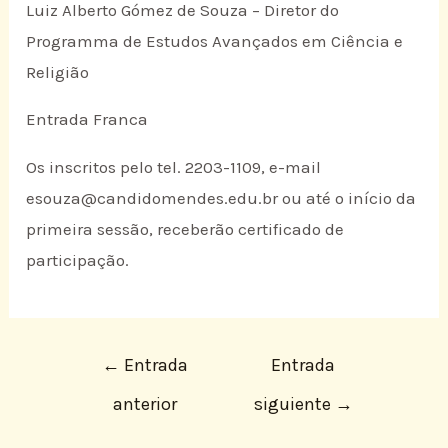
Luiz Alberto Gómez de Souza – Diretor do
Programma de Estudos Avançados em Ciência e
Religião
Entrada Franca
Os inscritos pelo tel. 2203-1109, e-mail
esouza@candidomendes.edu.br ou até o início da
primeira sessão, receberão certificado de
participação.
←
Entrada
Entrada
anterior
siguiente
→