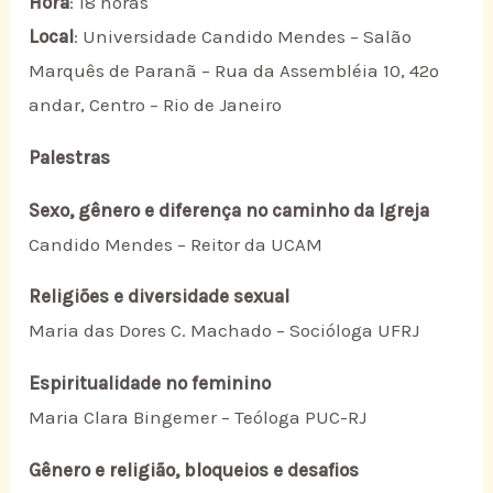
Hora
: 18 horas
Local
: Universidade Candido Mendes – Salão
Marquês de Paranã – Rua da Assembléia 10, 42º
andar, Centro – Rio de Janeiro
Palestras
Sexo, gênero e diferença no caminho da Igreja
Candido Mendes – Reitor da UCAM
Religiões e diversidade sexual
Maria das Dores C. Machado – Socióloga UFRJ
Espiritualidade no feminino
Maria Clara Bingemer – Teóloga PUC-RJ
Gênero e religião, bloqueios e desafios