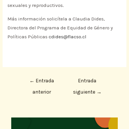
sexuales y reproductivos.
Más información solicítela a Claudia Dides,
Directora del Programa de Equidad de Género y
Políticas Públicas
cdides@flacso.cl
←
Entrada
Entrada
anterior
siguiente
→