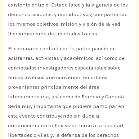
existente entre el Estado laico y la vigencia de los
derechos sexuales y reproductivos; compartiendo
los mismos objetivos, misión y visión de la Red
Iberoamericana de Libertades Laicas.
El seminario contará con la participación de
asistentes, activistas y académicos, así como de
connotados investigadores especialistas sobre
temas diversos que convergen en interés,
provenientes principalmente del área
latinoamericana, así como de Francia y Canadá.
Sería muy importante que pudiera participar en
este evento contribuyendo sin duda al
enriquecimiento reflexivo en torno a la laicidad,
libertades civiles y, la defensa de los derechos