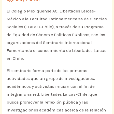
El Colegio Mexiquense AC, Libertades Laicas-
México y la Facultad Latinoamericana de Ciencias
Sociales (FLACSO-Chile), a través de su Programa
de Equidad de Género y Políticas Públicas, son los
organizadores del Seminario Internacional
Fomentando el conocimiento de Libertades Laicas
en Chile.
El seminario forma parte de las primeras
actividades que un grupo de investigadores,
académicos y activistas inician con el fin de
integrar una red, Libertades Laicas-Chile, que
busca promover la reflexión pública y las
investigaciones académicas acerca de la relación