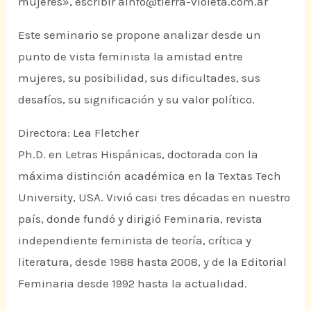
mujeres», escribir ainfo@tierra-violeta.com.ar
Este seminario se propone analizar desde un
punto de vista feminista la amistad entre
mujeres, su posibilidad, sus dificultades, sus
desafíos, su significación y su valor político.
Directora: Lea Fletcher
Ph.D. en Letras Hispánicas, doctorada con la
máxima distinción académica en la Textas Tech
University, USA. Vivió casi tres décadas en nuestro
país, donde fundó y dirigió Feminaria, revista
independiente feminista de teoría, crítica y
literatura, desde 1988 hasta 2008, y de la Editorial
Feminaria desde 1992 hasta la actualidad.