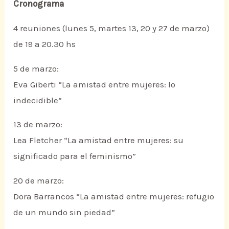
Cronograma
4 reuniones (lunes 5, martes 13, 20 y 27 de marzo)
de 19 a 20.30 hs
5 de marzo:
Eva Giberti “La amistad entre mujeres: lo
indecidible”
13 de marzo:
Lea Fletcher “La amistad entre mujeres: su
significado para el feminismo”
20 de marzo:
Dora Barrancos “La amistad entre mujeres: refugio
de un mundo sin piedad”