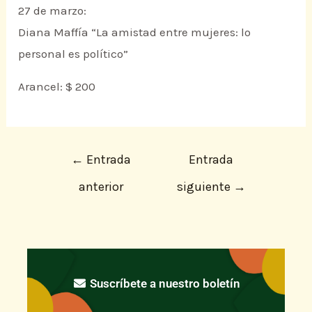
27 de marzo:
Diana Maffía “La amistad entre mujeres: lo
personal es político”
Arancel: $ 200
←
Entrada
Entrada
anterior
siguiente
→
Suscríbete a nuestro boletín