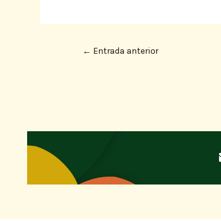
←
Entrada anterior