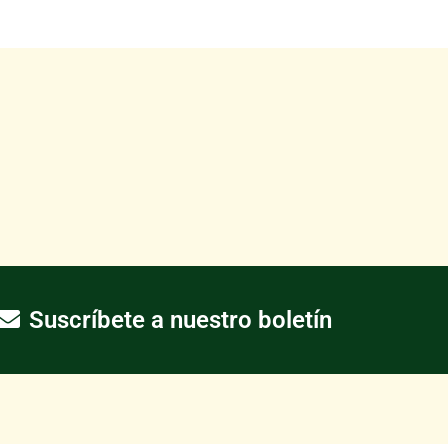
Suscríbete a nuestro boletín