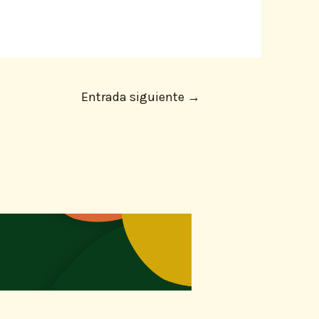
Entrada siguiente
→