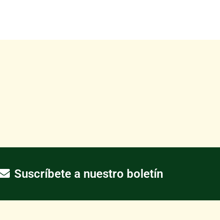
Suscríbete a nuestro boletín