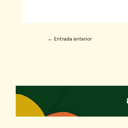
←
Entrada anterior