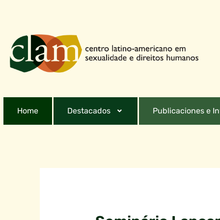
Home
Destacados
Publicaciones e I