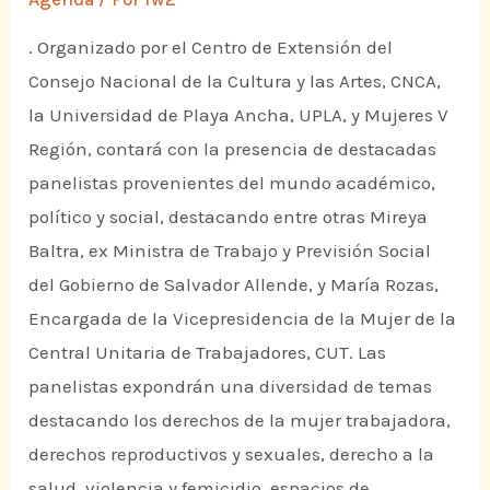
. Organizado por el Centro de Extensión del
Consejo Nacional de la Cultura y las Artes, CNCA,
la Universidad de Playa Ancha, UPLA, y Mujeres V
Región, contará con la presencia de destacadas
panelistas provenientes del mundo académico,
político y social, destacando entre otras Mireya
Baltra, ex Ministra de Trabajo y Previsión Social
del Gobierno de Salvador Allende, y María Rozas,
Encargada de la Vicepresidencia de la Mujer de la
Central Unitaria de Trabajadores, CUT. Las
panelistas expondrán una diversidad de temas
destacando los derechos de la mujer trabajadora,
derechos reproductivos y sexuales, derecho a la
salud, violencia y femicidio, espacios de