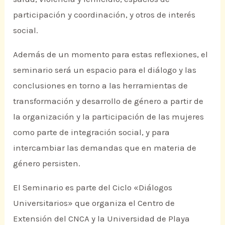
participación y coordinación, y otros de interés
social.
Además de un momento para estas reflexiones, el
seminario será un espacio para el diálogo y las
conclusiones en torno a las herramientas de
transformación y desarrollo de género a partir de
la organización y la participación de las mujeres
como parte de integración social, y para
intercambiar las demandas que en materia de
género persisten.
El Seminario es parte del Ciclo «Diálogos
Universitarios» que organiza el Centro de
Extensión del CNCA y la Universidad de Playa