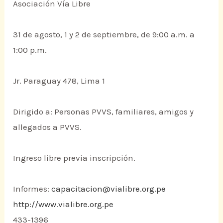
Asociación Vía Libre
31 de agosto, 1 y 2 de septiembre, de 9:00 a.m. a
1:00 p.m.
Jr. Paraguay 478, Lima 1
Dirigido a: Personas PVVS, familiares, amigos y
allegados a PVVS.
Ingreso libre previa inscripción.
Informes:
capacitacion@vialibre.org.pe
http://www.vialibre.org.pe
433-1396