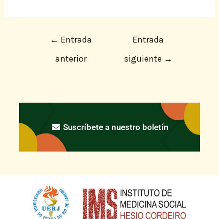
←
Entrada
Entrada
anterior
siguiente
→
Suscríbete a nuestro boletín