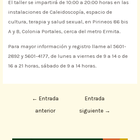
El taller se impartirá de 10:00 a 20:00 horas en las
instalaciones de Caleidoscopía, espacio de
cultura, terapia y salud sexual, en Pirineos 86 bis
A y B, Colonia Portales, cerca del metro Ermita.
Para mayor información y registro llame al 5601-
2892 y 5601-4177, de lunes a viernes de 9 a 14 o de
16 a 21 horas, sábado de 9 a 14 horas.
←
Entrada
Entrada
anterior
siguiente
→