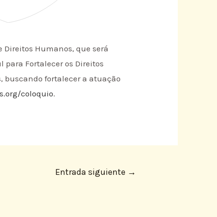
de Direitos Humanos, que será
 para Fortalecer os Direitos
s, buscando fortalecer a atuação
.org/coloquio
.
Entrada siguiente
→