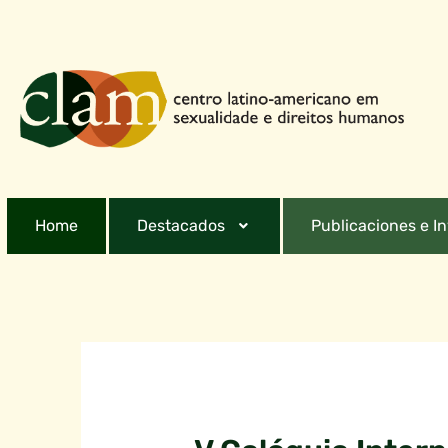
Home
Destacados
Publicaciones e I