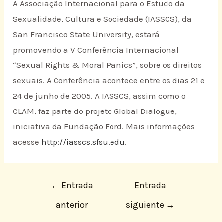
A Associação Internacional para o Estudo da
Sexualidade, Cultura e Sociedade (IASSCS), da
San Francisco State University, estará
promovendo a V Conferência Internacional
“Sexual Rights & Moral Panics”, sobre os direitos
sexuais. A Conferência acontece entre os dias 21 e
24 de junho de 2005. A IASSCS, assim como o
CLAM, faz parte do projeto Global Dialogue,
iniciativa da Fundação Ford. Mais informações
acesse
http://iasscs.sfsu.edu
.
←
Entrada
Entrada
anterior
siguiente
→