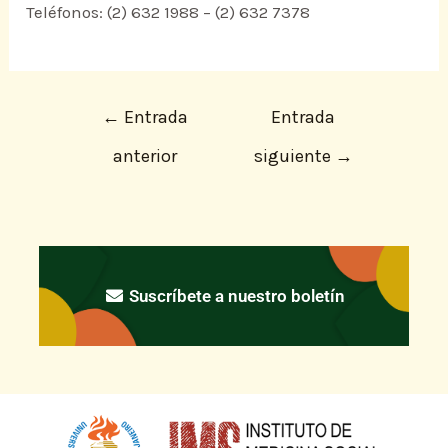
Teléfonos: (2) 632 1988 – (2) 632 7378
←
Entrada
Entrada
anterior
siguiente
→
Suscríbete a nuestro boletín