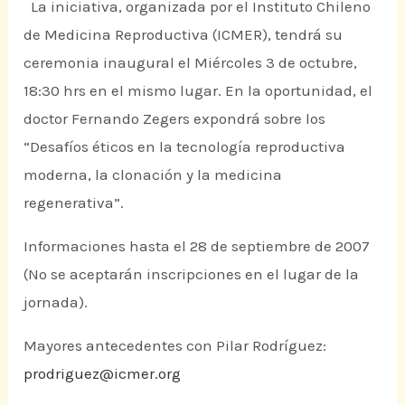
La iniciativa, organizada por el Instituto Chileno
de Medicina Reproductiva (ICMER), tendrá su
ceremonia inaugural el Miércoles 3 de octubre,
18:30 hrs en el mismo lugar. En la oportunidad, el
doctor Fernando Zegers expondrá sobre los
“Desafíos éticos en la tecnología reproductiva
moderna, la clonación y la medicina
regenerativa”.
Informaciones hasta el 28 de septiembre de 2007
(No se aceptarán inscripciones en el lugar de la
jornada).
Mayores antecedentes con Pilar Rodríguez:
prodriguez@icmer.org