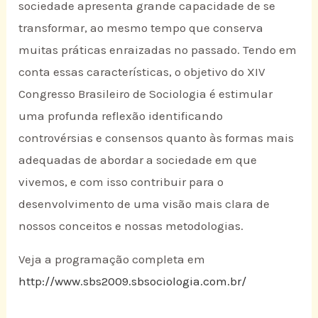
sociedade apresenta grande capacidade de se
transformar, ao mesmo tempo que conserva
muitas práticas enraizadas no passado. Tendo em
conta essas características, o objetivo do XIV
Congresso Brasileiro de Sociologia é estimular
uma profunda reflexão identificando
controvérsias e consensos quanto às formas mais
adequadas de abordar a sociedade em que
vivemos, e com isso contribuir para o
desenvolvimento de uma visão mais clara de
nossos conceitos e nossas metodologias.
Veja a programação completa em
http://www.sbs2009.sbsociologia.com.br/