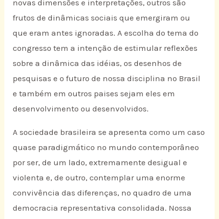
novas dimensões e interpretações, outros são
frutos de dinâmicas sociais que emergiram ou
que eram antes ignoradas. A escolha do tema do
congresso tem a intenção de estimular reflexões
sobre a dinâmica das idéias, os desenhos de
pesquisas e o futuro de nossa disciplina no Brasil
e também em outros paises sejam eles em
desenvolvimento ou desenvolvidos.
A sociedade brasileira se apresenta como um caso
quase paradigmático no mundo contemporâneo
por ser, de um lado, extremamente desigual e
violenta e, de outro, contemplar uma enorme
convivência das diferenças, no quadro de uma
democracia representativa consolidada. Nossa