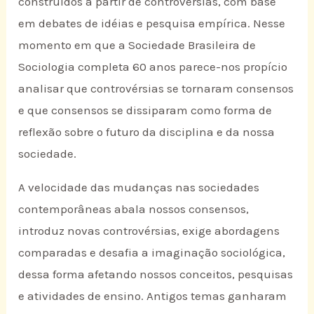
construídos a partir de controvérsias, com base
em debates de idéias e pesquisa empírica. Nesse
momento em que a Sociedade Brasileira de
Sociologia completa 60 anos parece-nos propício
analisar que controvérsias se tornaram consensos
e que consensos se dissiparam como forma de
reflexão sobre o futuro da disciplina e da nossa
sociedade.
A velocidade das mudanças nas sociedades
contemporâneas abala nossos consensos,
introduz novas controvérsias, exige abordagens
comparadas e desafia a imaginação sociológica,
dessa forma afetando nossos conceitos, pesquisas
e atividades de ensino. Antigos temas ganharam