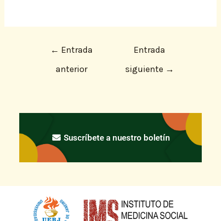
←
Entrada
Entrada
anterior
siguiente
→
Suscríbete a nuestro boletín