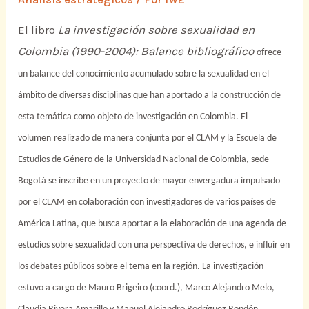
El libro
La investigación sobre sexualidad en
Colombia (1990-2004): Balance bibliográfico
ofrece
un balance del conocimiento acumulado sobre la sexualidad en el
ámbito de diversas disciplinas que han aportado a la construcción de
esta temática como objeto de investigación en Colombia. El
volumen
realizado de manera conjunta por el CLAM y la Escuela de
Estudios de Género de la Universidad Nacional de Colombia, sede
Bogotá
se inscribe en un proyecto de mayor envergadura impulsado
por el CLAM en colaboración con investigadores de varios países de
América Latina, que busca aportar a la elaboración de una agenda de
estudios sobre sexualidad con una perspectiva de derechos, e influir en
los debates públicos sobre el tema en la región. La investigación
estuvo a cargo de
Mauro Brigeiro (coord.), Marco Alejandro Melo,