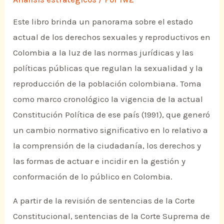
Este libro brinda un panorama sobre el estado
actual de los derechos sexuales y reproductivos en
Colombia a la luz de las normas jurídicas y las
políticas públicas que regulan la sexualidad y la
reproducción de la población colombiana. Toma
como marco cronológico la vigencia de la actual
Constitución Política de ese país (1991), que generó
un cambio normativo significativo en lo relativo a
la comprensión de la ciudadanía, los derechos y
las formas de actuar e incidir en la gestión y
conformación de lo público en Colombia.
A partir de la revisión de sentencias de la Corte
Constitucional, sentencias de la Corte Suprema de