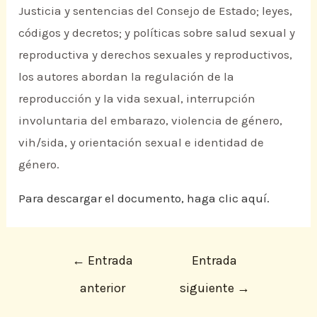
Justicia y sentencias del Consejo de Estado; leyes,
códigos y decretos; y políticas sobre salud sexual y
reproductiva y derechos sexuales y reproductivos,
los autores abordan la regulación de la
reproducción y la vida sexual, interrupción
involuntaria del embarazo, violencia de género,
vih/sida, y orientación sexual e identidad de
género.
Para descargar el documento, haga clic aquí.
←
Entrada
Entrada
anterior
siguiente
→