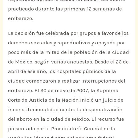
practicado durante las primeras 12 semanas de
embarazo.
La decisión fue celebrada por grupos a favor de los
derechos sexuales y reproductivos y apoyada por
poco más de la mitad de la población de la ciudad
de México, según varias encuestas. Desde el 26 de
abril de ese año, los hospitales públicos de la
ciudad comenzaron a realizar interrupciones del
embarazo. El 30 de mayo de 2007, la Suprema
Corte de Justicia de la Nación inició un juicio de
inconstitucionalidad contra la despenalización
del aborto en la ciudad de México. El recurso fue
presentado por la Procuraduría General de la