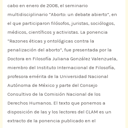
cabo en enero de 2008, el seminario
multidisciplinario “Aborto: un debate abierto”, en
el que participaron filósofos, juristas, sociólogos,
médicos, científicos y activistas. La ponencia
“Razones éticas y ontológicas contra la
penalización del aborto”, fue presentada por la
Doctora en Filosofía Juliana González Valenzuela,
miembro del Instituto Internacional de Filosofía,
profesora emérita de la Universidad Nacional
Autónoma de México y parte del Consejo
Consultivo de la Comisión Nacional de los
Derechos Humanos. El texto que ponemos a
disposición de las y los lectores del CLAM es un
extracto de la ponencia publicado en el