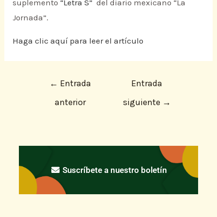
suplemento
“Letra S”
del diario mexicano “La
Jornada”.
Haga clic aquí para leer el artículo
←
Entrada
Entrada
anterior
siguiente
→
Suscríbete a nuestro boletín