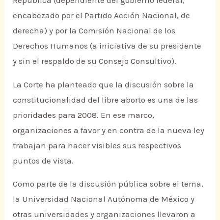
República (dependiente del gobierno federal,
encabezado por el Partido Acción Nacional, de
derecha) y por la Comisión Nacional de los
Derechos Humanos (a iniciativa de su presidente
y sin el respaldo de su Consejo Consultivo).
La Corte ha planteado que la discusión sobre la
constitucionalidad del libre aborto es una de las
prioridades para 2008. En ese marco,
organizaciones a favor y en contra de la nueva ley
trabajan para hacer visibles sus respectivos
puntos de vista.
Como parte de la discusión pública sobre el tema,
la Universidad Nacional Autónoma de México y
otras universidades y organizaciones llevaron a