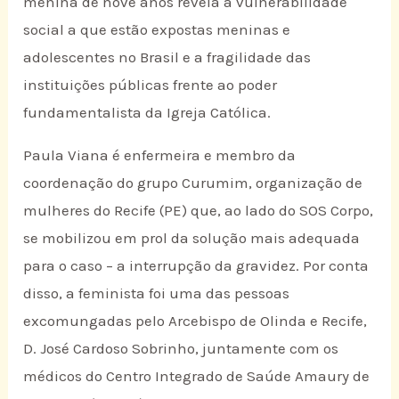
menina de nove anos revela a vulnerabilidade
social a que estão expostas meninas e
adolescentes no Brasil e a fragilidade das
instituições públicas frente ao poder
fundamentalista da Igreja Católica.
Paula Viana é enfermeira e membro da
coordenação do grupo Curumim, organização de
mulheres do Recife (PE) que, ao lado do SOS Corpo,
se mobilizou em prol da solução mais adequada
para o caso – a interrupção da gravidez. Por conta
disso, a feminista foi uma das pessoas
excomungadas pelo Arcebispo de Olinda e Recife,
D. José Cardoso Sobrinho, juntamente com os
médicos do Centro Integrado de Saúde Amaury de