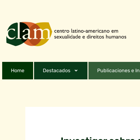
Home
Destacados
Publicaciones e I