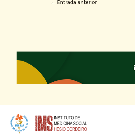
←
Entrada anterior